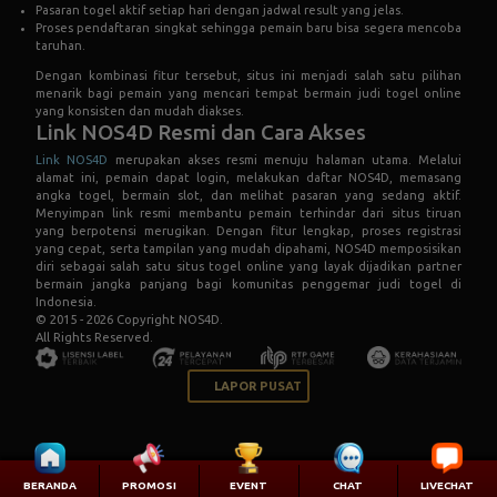
Pasaran togel aktif setiap hari dengan jadwal result yang jelas.
Proses pendaftaran singkat sehingga pemain baru bisa segera mencoba
taruhan.
Dengan kombinasi fitur tersebut, situs ini menjadi salah satu pilihan
menarik bagi pemain yang mencari tempat bermain judi togel online
yang konsisten dan mudah diakses.
Link NOS4D Resmi dan Cara Akses
Link NOS4D
merupakan akses resmi menuju halaman utama. Melalui
alamat ini, pemain dapat login, melakukan daftar NOS4D, memasang
angka togel, bermain slot, dan melihat pasaran yang sedang aktif.
Menyimpan link resmi membantu pemain terhindar dari situs tiruan
yang berpotensi merugikan. Dengan fitur lengkap, proses registrasi
yang cepat, serta tampilan yang mudah dipahami, NOS4D memposisikan
diri sebagai salah satu situs togel online yang layak dijadikan partner
bermain jangka panjang bagi komunitas penggemar judi togel di
Indonesia.
© 2015 - 2026 Copyright NOS4D.
All Rights Reserved.
LAPOR PUSAT
BERANDA
PROMOSI
EVENT
CHAT
LIVECHAT