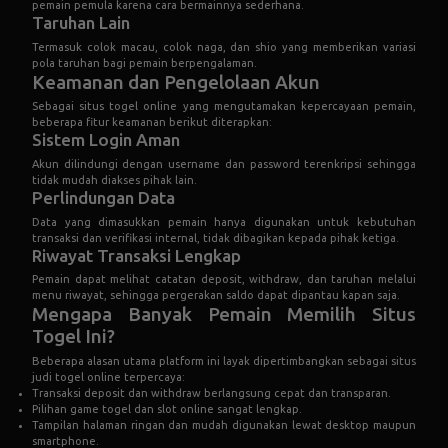
pemain pemula karena cara bermainnya sederhana.
Taruhan Lain
Termasuk colok macau, colok naga, dan shio yang memberikan variasi
pola taruhan bagi pemain berpengalaman.
Keamanan dan Pengelolaan Akun
Sebagai situs togel online yang mengutamakan kepercayaan pemain,
beberapa fitur keamanan berikut diterapkan:
Sistem Login Aman
Akun dilindungi dengan username dan password terenkripsi sehingga
tidak mudah diakses pihak lain.
Perlindungan Data
Data yang dimasukkan pemain hanya digunakan untuk kebutuhan
transaksi dan verifikasi internal, tidak dibagikan kepada pihak ketiga.
Riwayat Transaksi Lengkap
Pemain dapat melihat catatan deposit, withdraw, dan taruhan melalui
menu riwayat, sehingga pergerakan saldo dapat dipantau kapan saja.
Mengapa Banyak Pemain Memilih Situs
Togel Ini?
Beberapa alasan utama platform ini layak dipertimbangkan sebagai situs
judi togel online terpercaya:
Transaksi deposit dan withdraw berlangsung cepat dan transparan.
Pilihan game togel dan slot online sangat lengkap.
Tampilan halaman ringan dan mudah digunakan lewat desktop maupun
smartphone.