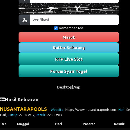
Remember Me
Masuk
Daftar Sekarang
RTP Live Slot
Forum Syair Togel
Desktop
Wap
Hasil Keluaran
NUSANTARAPOOLS
Website:
https://www.nusantarapools.com
, Hari:
Se
Hari
, Tutup:
22:00 WIB
, Result:
22:20 WIB
No
Tanggal
Hari
Pasaran
Result