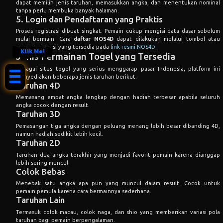
dapat memilih jenis taruhan, memasukkan angka, dan menentukan nominal
tanpa perlu membuka banyak halaman.
5. Login dan Pendaftaran yang Praktis
Proses registrasi dibuat singkat. Pemain cukup mengisi data dasar sebelum
mulai bermain. Cara
daftar NOS4D
dapat dilakukan melalui tombol atau
menu registrasi yang tersedia pada
link resmi NOS4D
.
Klik Me!
Jenis Permainan Togel yang Tersedia
Sebagai situs togel yang serius menggarap pasar Indonesia, platform ini
menyediakan beberapa jenis taruhan berikut:
Taruhan 4D
Memasang empat angka lengkap dengan hadiah terbesar apabila seluruh
angka cocok dengan result.
Taruhan 3D
Pemasangan tiga angka dengan peluang menang lebih besar dibanding 4D,
namun hadiah sedikit lebih kecil.
Taruhan 2D
Taruhan dua angka terakhir yang menjadi favorit pemain karena dianggap
lebih sering muncul.
Colok Bebas
Menebak satu angka apa pun yang muncul dalam result. Cocok untuk
pemain pemula karena cara bermainnya sederhana.
Taruhan Lain
Termasuk colok macau, colok naga, dan shio yang memberikan variasi pola
taruhan bagi pemain berpengalaman.