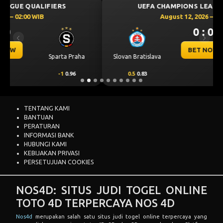
UEFA CHAMPIONS LEAGUE QUALIFIERS
August 12, 2026 — 01:15 WIB
0 : 0
Previous
Next
BET NOW
Slovan Bratislava
Mjallby
0.5
0.83
-0.5
0.99
TENTANG KAMI
BANTUAN
PERATURAN
INFORMASI BANK
HUBUNGI KAMI
KEBIJAKAN PRIVASI
PERSETUJUAN COOKIES
NOS4D: SITUS JUDI TOGEL ONLINE
TOTO 4D TERPERCAYA NOS 4D
Nos4d
merupakan salah satu situs judi togel online terpercaya yang