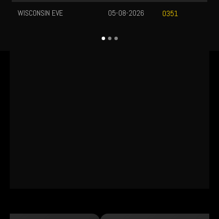
8-2026
JAPAN POOLS
06-08-2026
0351