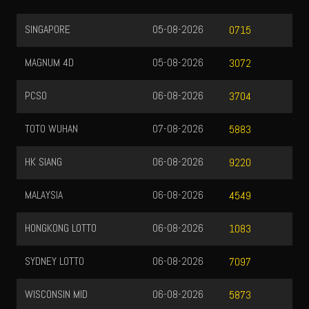
8-2026
BULLSEYE
06-08-2026
0715
8-2026
TOTOMACAU 00
06-08-2026
3072
8-2026
TOTOMACAU 13
06-08-2026
3704
8-2026
TOTOMACAU 16
06-08-2026
5883
8-2026
TOTOMACAU 19
06-08-2026
9220
8-2026
TOTOMACAU 22
06-08-2026
4549
8-2026
TOTOMACAU 23
06-08-2026
1083
8-2026
CHINA POOL
06-08-2026
7097
8-2026
TAIWAN
06-08-2026
5873