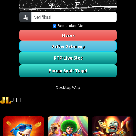
Remember Me
Masuk
Daftar Sekarang
RTP Live Slot
Forum Syair Togel
Desktop
Wap
JILI