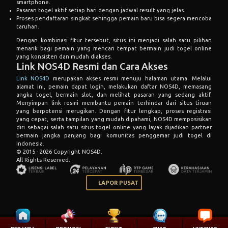
smartphone.
Pasaran togel aktif setiap hari dengan jadwal result yang jelas.
Proses pendaftaran singkat sehingga pemain baru bisa segera mencoba
taruhan.
Dengan kombinasi fitur tersebut, situs ini menjadi salah satu pilihan
menarik bagi pemain yang mencari tempat bermain judi togel online
yang konsisten dan mudah diakses.
Link NOS4D Resmi dan Cara Akses
Link NOS4D
merupakan akses resmi menuju halaman utama. Melalui
alamat ini, pemain dapat login, melakukan daftar NOS4D, memasang
angka togel, bermain slot, dan melihat pasaran yang sedang aktif.
Menyimpan link resmi membantu pemain terhindar dari situs tiruan
yang berpotensi merugikan. Dengan fitur lengkap, proses registrasi
yang cepat, serta tampilan yang mudah dipahami, NOS4D memposisikan
diri sebagai salah satu situs togel online yang layak dijadikan partner
bermain jangka panjang bagi komunitas penggemar judi togel di
Indonesia.
© 2015 - 2026 Copyright NOS4D.
All Rights Reserved.
LAPOR PUSAT